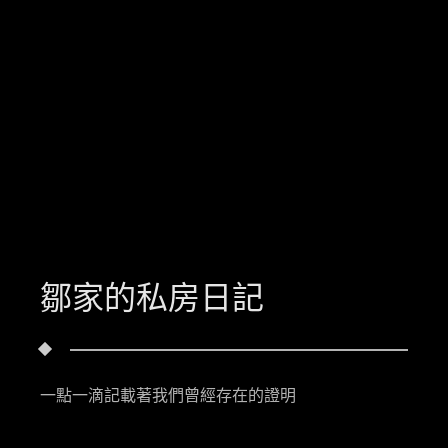
鄒家的私房日記
一點一滴記載著我們曾經存在的證明