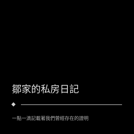
鄒家的私房日記
一點一滴記載著我們曾經存在的證明