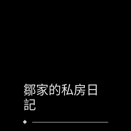
鄒家的私房日
記