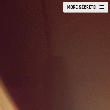
MORE SECRETS