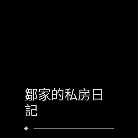
鄒家的私房日
記