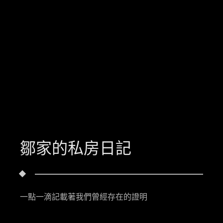
鄒家的私房日記
一點一滴記載著我們曾經存在的證明