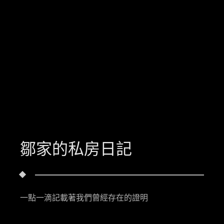
鄒家的私房日記
一點一滴記載著我們曾經存在的證明