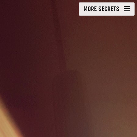
MORE SECRETS