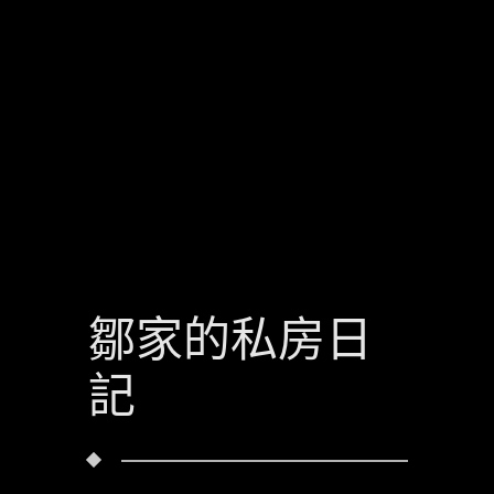
鄒家的私房日
記