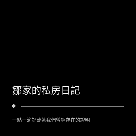
鄒家的私房日記
一點一滴記載著我們曾經存在的證明