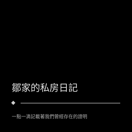
鄒家的私房日記
一點一滴記載著我們曾經存在的證明