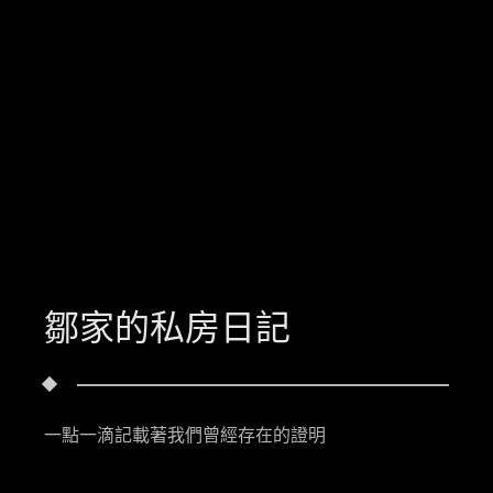
鄒家的私房日記
一點一滴記載著我們曾經存在的證明