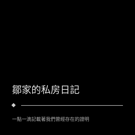
鄒家的私房日記
一點一滴記載著我們曾經存在的證明