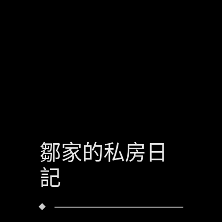
鄒家的私房日
記