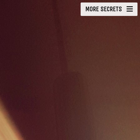
MORE SECRETS