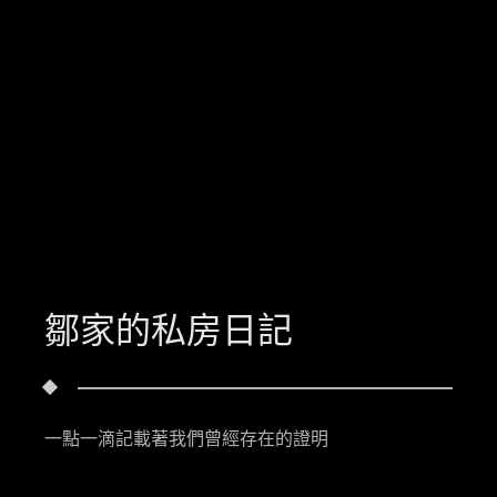
鄒家的私房日記
一點一滴記載著我們曾經存在的證明