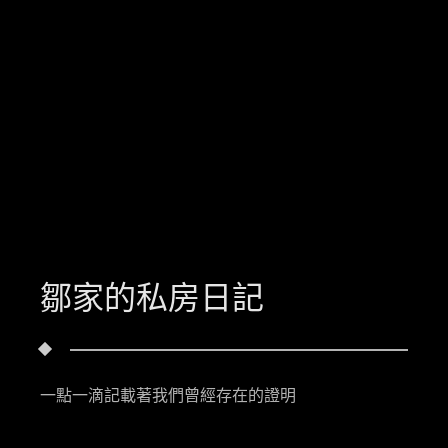
鄒家的私房日記
一點一滴記載著我們曾經存在的證明