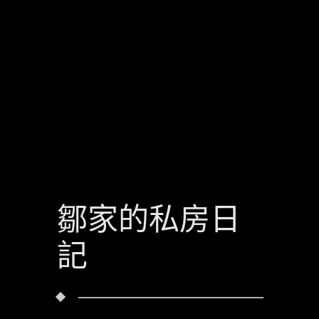
鄒家的私房日
記