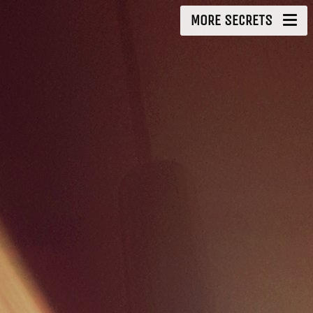
MORE SECRETS