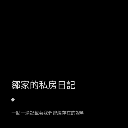
鄒家的私房日記
一點一滴記載著我們曾經存在的證明