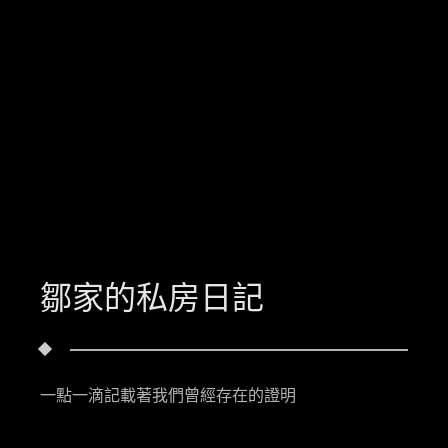
鄒家的私房日記
一點一滴記載著我們曾經存在的證明