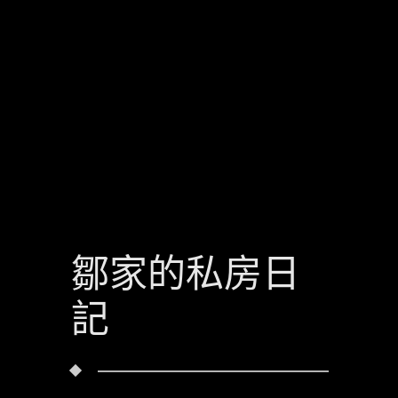
鄒家的私房日
記