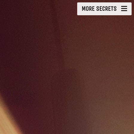
MORE SECRETS