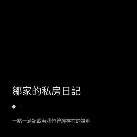
鄒家的私房日記
一點一滴記載著我們曾經存在的證明