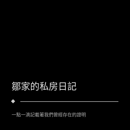
鄒家的私房日記
一點一滴記載著我們曾經存在的證明