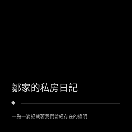
鄒家的私房日記
一點一滴記載著我們曾經存在的證明