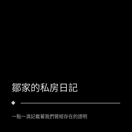
鄒家的私房日記
一點一滴記載著我們曾經存在的證明