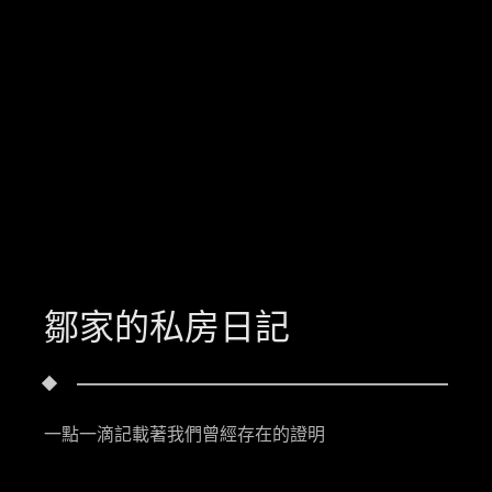
鄒家的私房日記
一點一滴記載著我們曾經存在的證明