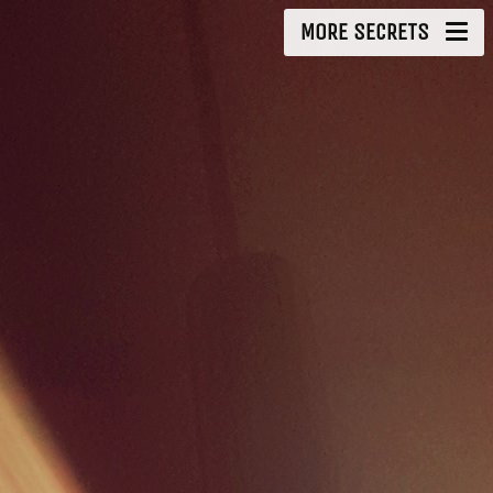
MORE SECRETS