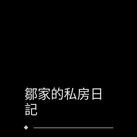
鄒家的私房日
記