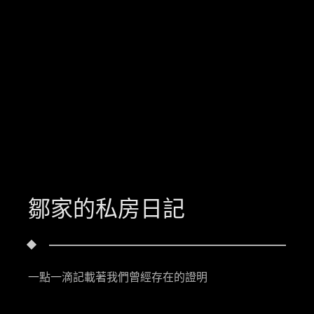
鄒家的私房日記
一點一滴記載著我們曾經存在的證明