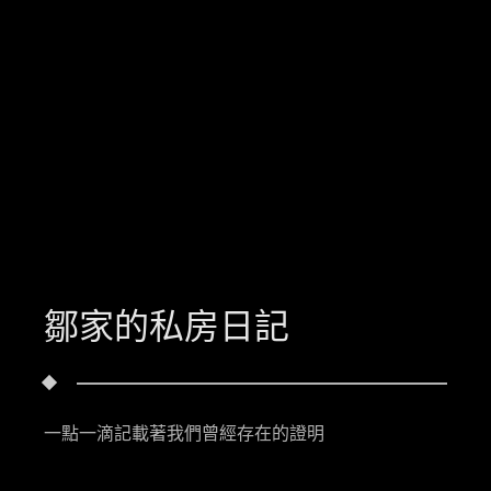
鄒家的私房日記
一點一滴記載著我們曾經存在的證明