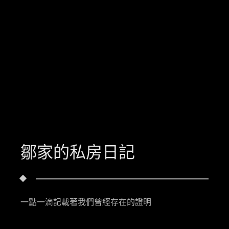
鄒家的私房日記
一點一滴記載著我們曾經存在的證明