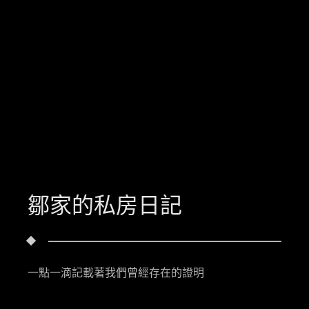
鄒家的私房日記
一點一滴記載著我們曾經存在的證明