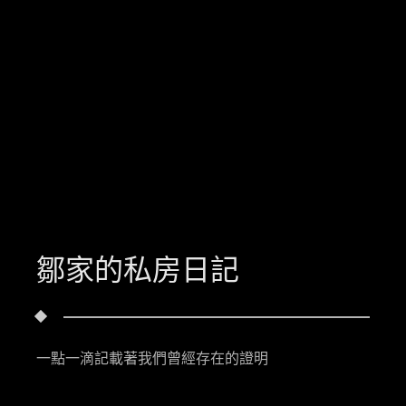
鄒家的私房日記
一點一滴記載著我們曾經存在的證明