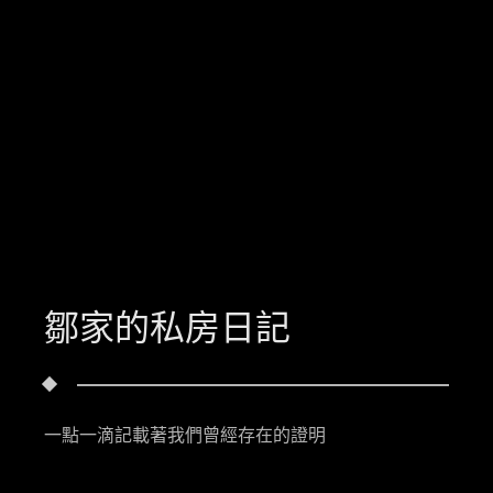
鄒家的私房日記
一點一滴記載著我們曾經存在的證明