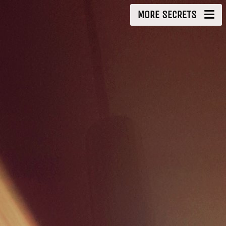
MORE SECRETS