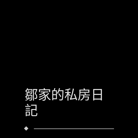
鄒家的私房日
記