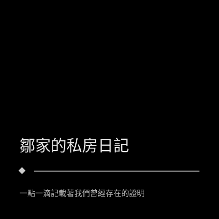
鄒家的私房日記
一點一滴記載著我們曾經存在的證明