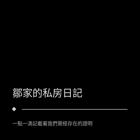
鄒家的私房日記
一點一滴記載著我們曾經存在的證明