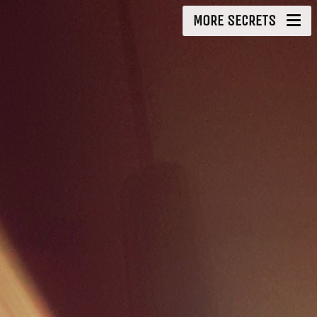
MORE SECRETS