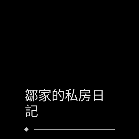
鄒家的私房日
記