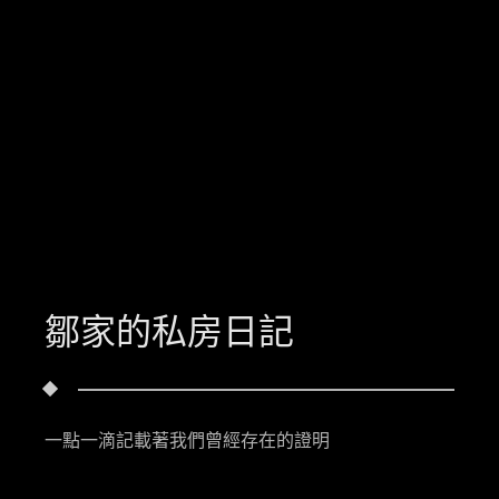
鄒家的私房日記
一點一滴記載著我們曾經存在的證明