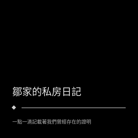
鄒家的私房日記
一點一滴記載著我們曾經存在的證明