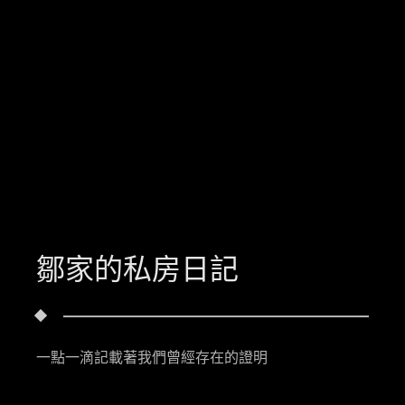
鄒家的私房日記
一點一滴記載著我們曾經存在的證明