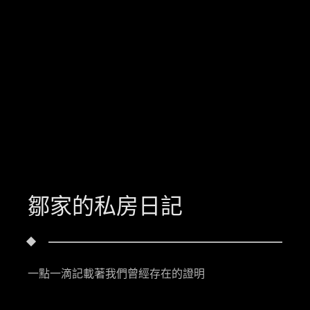
鄒家的私房日記
一點一滴記載著我們曾經存在的證明