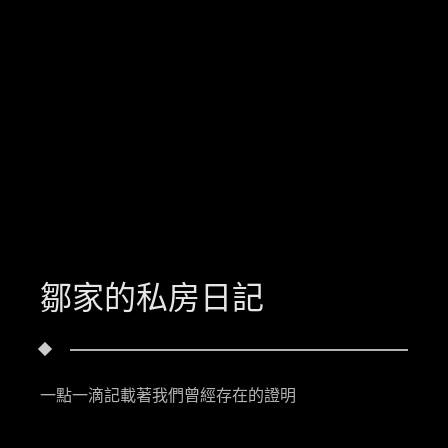
鄒家的私房日記
一點一滴記載著我們曾經存在的證明