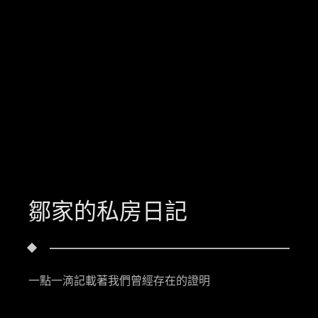
鄒家的私房日記
一點一滴記載著我們曾經存在的證明