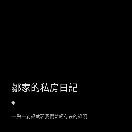
鄒家的私房日記
一點一滴記載著我們曾經存在的證明