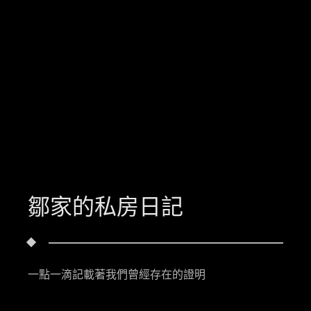
鄒家的私房日記
一點一滴記載著我們曾經存在的證明