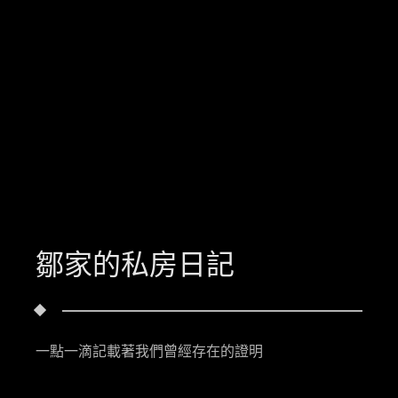
鄒家的私房日記
一點一滴記載著我們曾經存在的證明