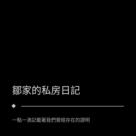
鄒家的私房日記
一點一滴記載著我們曾經存在的證明