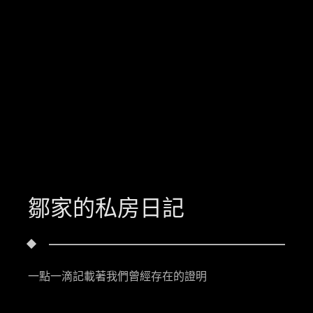
鄒家的私房日記
一點一滴記載著我們曾經存在的證明