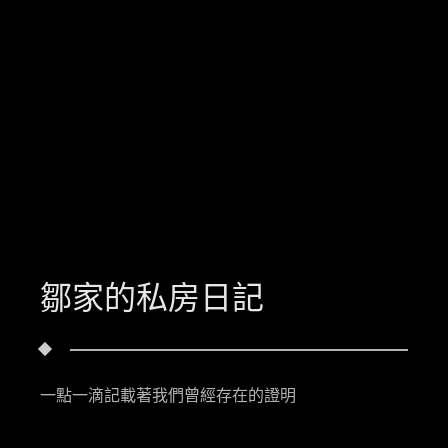
鄒家的私房日記
一點一滴記載著我們曾經存在的證明