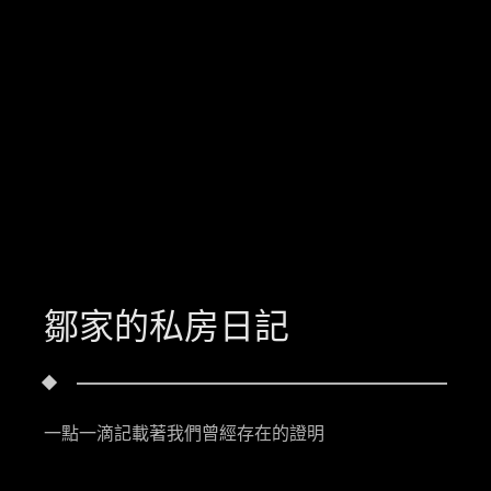
鄒家的私房日記
一點一滴記載著我們曾經存在的證明