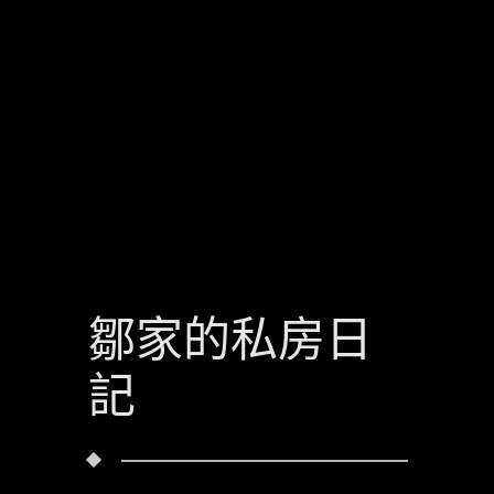
鄒家的私房日
記