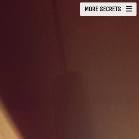
MORE SECRETS