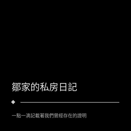
鄒家的私房日記
一點一滴記載著我們曾經存在的證明