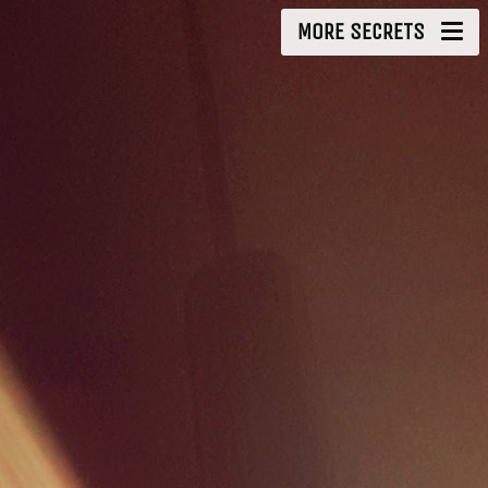
MORE SECRETS