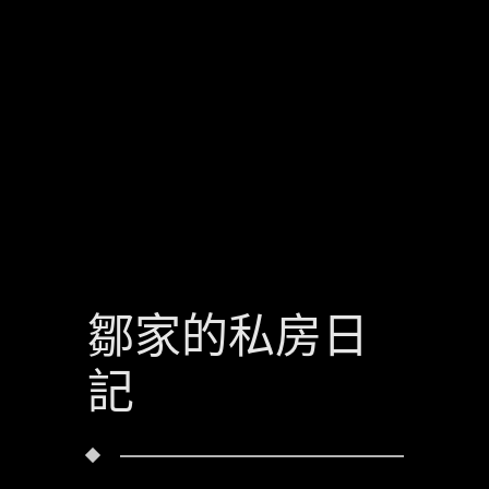
鄒家的私房日
記